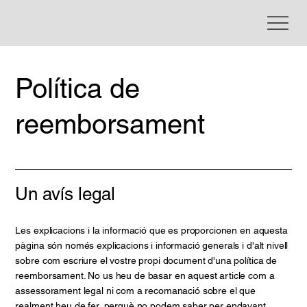
Política de
reemborsament
Un avís legal
Les explicacions i la informació que es proporcionen en aquesta
pàgina són només explicacions i informació generals i d'alt nivell
sobre com escriure el vostre propi document d'una política de
reemborsament. No us heu de basar en aquest article com a
assessorament legal ni com a recomanació sobre el que
realment heu de fer, perquè no podem saber per endavant