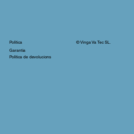
© Vinga Va Tec SL.
Política
Garantia
Política de devolucions