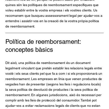
quines són les polítiques de reemborsament específiques que
voleu establir entre la vostra empresa i els vostres clients. Us
recomanem que busqueu assessorament legal per ajudar-vos a
entendre i assistir-vos en la creació de la vostra pròpia política
de reemborsament.
Política de reemborsament:
conceptes bàsics
Dit això, una política de reemborsament és un document
legalment vinculant que pretén establir les relacions legals entre
vostè i els seus clients pel que fa a com i si els proporcionarà un
reemborsament. Les empreses en línia que venen productes de
vegades han de presentar (segons les lleis i regulacions locals)
la seva política de devolució de productes i la seva política de
reemborsament. En algunes jurisdiccions, això és necessari per
complir amb les lleis de protecció del consumidor. També pot
ajudar-vos a evitar reclamacions legals de clients que no estan