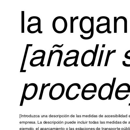
la organ
[añadir 
procede
[Introduzca una descripción de las medidas de accesibilidad e
empresa. La descripción puede incluir todas las medidas de acc
ejemplo, el aparcamiento o las estaciones de transporte públic