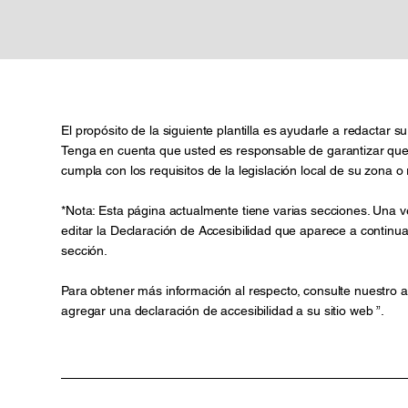
El propósito de la siguiente plantilla es ayudarle a redactar s
Tenga en cuenta que usted es responsable de garantizar que 
cumpla con los requisitos de la legislación local de su zona o 
*Nota: Esta página actualmente tiene varias secciones. Una 
editar la Declaración de Accesibilidad que aparece a continua
sección.
Para obtener más información al respecto, consulte nuestro a
agregar una declaración de accesibilidad a su sitio web
”.