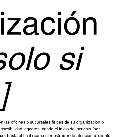
ización
solo si
]
n las oficinas o sucursales físicas de su organización o
esibilidad vigentes, desde el inicio del servicio (por
o) hasta el final (como el mostrador de atención al cliente,