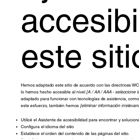
accesibi
este siti
Hemos adaptado este sitio de acuerdo con las directrices 
lo hemos hecho accesible al nivel
[A / AA / AAA - seleccione 
adaptado para funcionar con tecnologías de asistencia, como 
este esfuerzo, también hemos
[eliminar información irrelevan
Utilicé el Asistente de accesibilidad para encontrar y solucio
Configura el idioma del sitio
Establece el orden del contenido de las páginas del sitio.