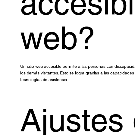
accesibi
web?
Un sitio web accesible permite a las personas con discapaci
los demás visitantes. Esto se logra gracias a las capacidades 
tecnologías de asistencia.
Ajustes