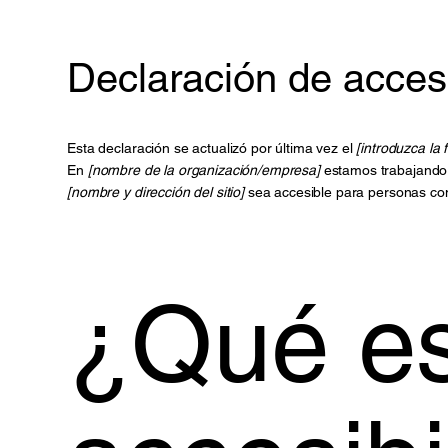
Declaración de accesi
Esta declaración se actualizó por última vez el
[introduzca la
En
[nombre de la organización/empresa]
estamos trabajando 
[nombre y dirección del sitio]
sea accesible para personas co
¿Qué es