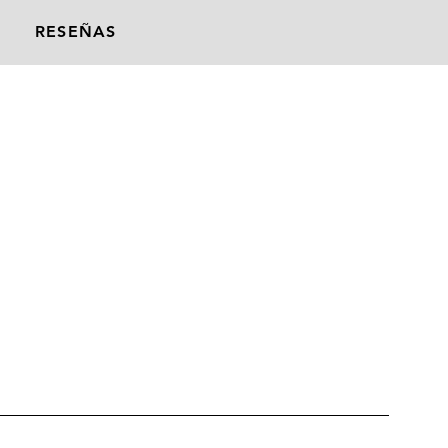
RESEÑAS