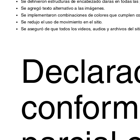
Se definieron estructuras de encabezado claras en todas las p
Se agregó texto alternativo a las imágenes.
Se implementaron combinaciones de colores que cumplen con 
Se redujo el uso de movimiento en el sitio.
Se aseguró de que todos los videos, audios y archivos del sit
Declara
conform