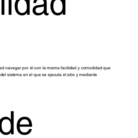
lidad
dad navegar por él con la misma facilidad y comodidad que
del sistema en el que se ejecuta el sitio y mediante
 de