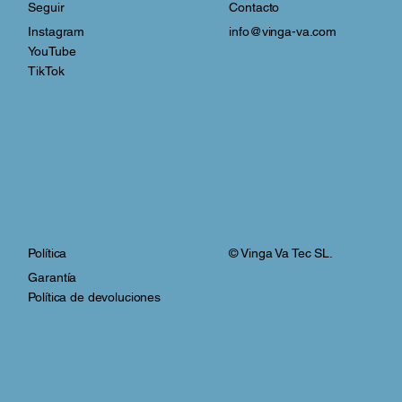
Contacto
Seguir
info@vinga-va.com
Instagram
YouTube
TikTok
© Vinga Va Tec SL.
Política
Garantía
Política de devoluciones