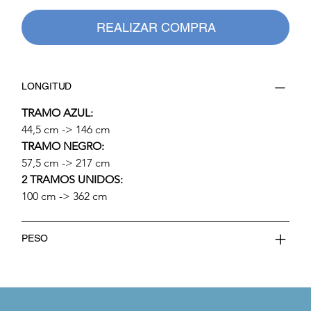
REALIZAR COMPRA
LONGITUD
TRAMO AZUL:
44,5 cm -> 146 cm
TRAMO NEGRO:
57,5 cm -> 217 cm
2 TRAMOS UNIDOS:
100 cm -> 362 cm
PESO