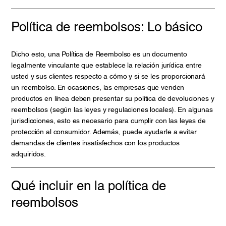
Política de reembolsos: Lo básico
Dicho esto, una Política de Reembolso es un documento
legalmente vinculante que establece la relación jurídica entre
usted y sus clientes respecto a cómo y si se les proporcionará
un reembolso. En ocasiones, las empresas que venden
productos en línea deben presentar su política de devoluciones y
reembolsos (según las leyes y regulaciones locales). En algunas
jurisdicciones, esto es necesario para cumplir con las leyes de
protección al consumidor. Además, puede ayudarle a evitar
demandas de clientes insatisfechos con los productos
adquiridos.
Qué incluir en la política de
reembolsos