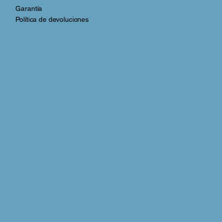
Garantía
Política de devoluciones