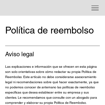
Política de reembolso
Aviso legal
Las explicaciones e información que se ofrecen en esta página
son solo orientativas sobre cómo redactar su propia Política de
Reembolso. Este artículo no debe considerarse asesoramiento
legal ni recomendaciones sobre qué hacer exactamente, ya que
no podemos conocer de antemano las políticas de reembolso
específicas que desea establecer entre su empresa y sus
clientes. Le recomendamos que consulte con un abogado para
comprender y elaborar su propia Política de Reembolso.