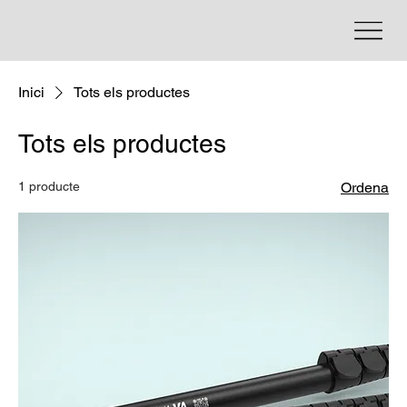
Inici
Tots els productes
Tots els productes
1 producte
Ordena