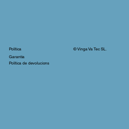
© Vinga Va Tec SL.
Política
Garantia
Política de devolucions